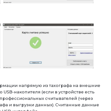
ормации напрямую из тахографа на внешние
 USB-накопителя (если в устройстве есть
 профессиональных считывателей (через
афа и выгрузки данных). Считанные данные