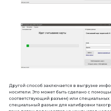
Другой способ заключается в выгрузке инф
носители. Это может быть сделано с помощью
соответствующий разъем) или специальных
специальный разъем для калибровки тахогр