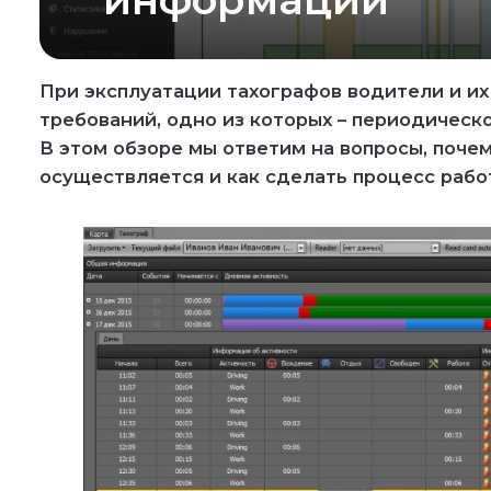
При эксплуатации тахографов водители и и
требований, одно из которых – периодичес
В этом обзоре мы ответим на вопросы, поче
осуществляется и как сделать процесс раб