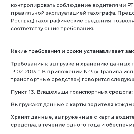
контролировать соблюдение водителями РТи
правильной эксплуатацией тахографа. Пред
Роструд) тахографические сведения позволя
соответствующие требования.
Какие требования и сроки устанавливает за
Требования к выгрузке и хранению данных 
13.02. 2013 г. В приложении №3 (
«Правила исп
транспортные средства»
) говорится следую
Пункт 13. Владельцы транспортных средств:
Выгружают данные с
карты водителя
каждые
Хранят данные, выгруженные с карты водите
средства, в течение одного года и обеспечи