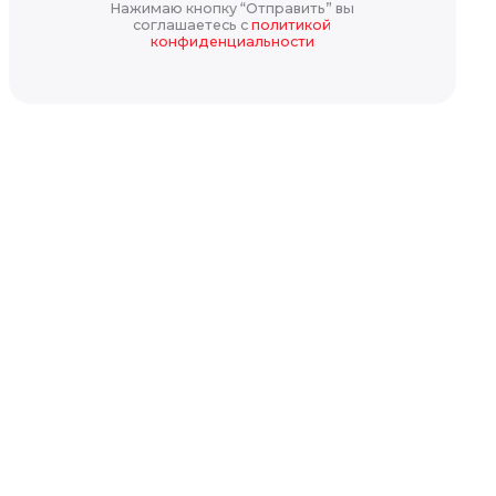
Нажимаю кнопку “Отправить” вы
соглашаетесь с
политикой
конфиденциальности