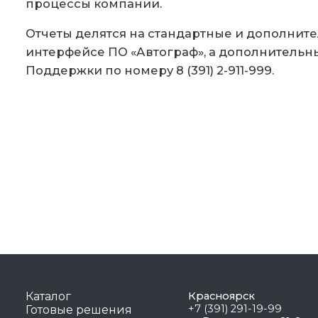
процессы компании.
Отчеты делятся на стандартные и дополнит
интерфейсе ПО «Автограф», а дополнительны
Поддержки по номеру 8 (391) 2-911-999.
Каталог
Красноярск
+7 (391) 291-19-99
Готовые решения