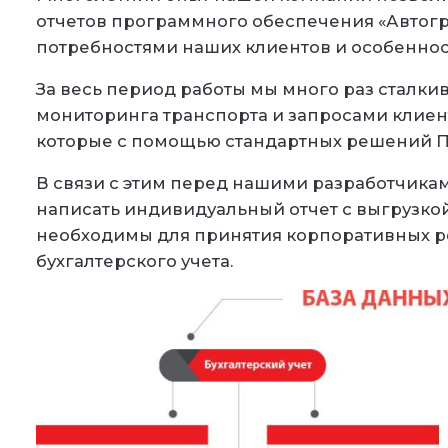
отчетов программного обеспечения «Автогр
потребностями наших клиентов и особеннос
За весь период работы мы много раз сталк
мониторинга транспорта и запросами клиент
которые с помощью стандартных решений П
В связи с этим перед нашими разработчикам
написать индивидуальный отчет с выгрузкой
необходимы для принятия корпоративных р
бухгалтерского учета.