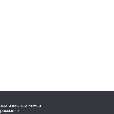
ные и важные статьи
 рассылке