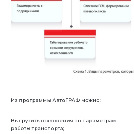
Из программы АвтоГРАФ можно:
Выгрузить отклонения по параметрам
работы транспорта;