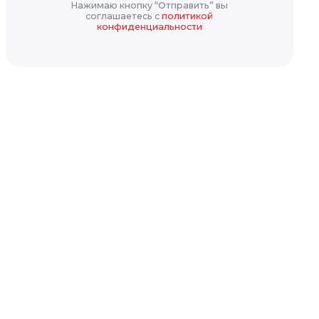
Нажимаю кнопку “Отправить” вы
соглашаетесь с
политикой
конфиденциальности