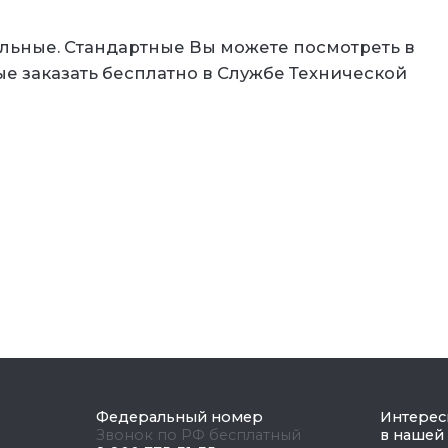
ельные. Стандартные Вы можете посмотреть в
е заказать бесплатно в Службе Технической
Федеральный номер
Интерес
Звонок по РФ бесплатный
в нашей