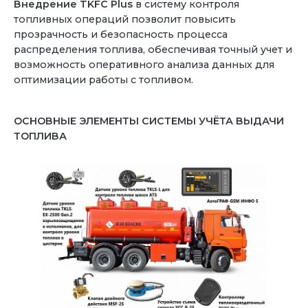
Внедрение TKFC Plus
в систему контроля
топливных операций позволит повысить
прозрачность и безопасность процесса
распределения топлива, обеспечивая точный учет и
возможность оперативного анализа данных для
оптимизации работы с топливом.
ОСНОВНЫЕ ЭЛЕМЕНТЫ СИСТЕМЫ УЧЁТА ВЫДАЧИ
ТОПЛИВА