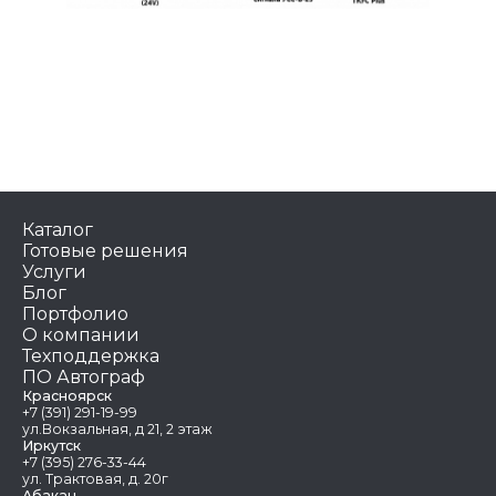
Каталог
Готовые решения
Услуги
Блог
Портфолио
О компании
Техподдержка
ПО Автограф
Красноярск
+7 (391) 291-19-99
ул.Вокзальная, д 21, 2 этаж
Иркутск
+7 (395) 276-33-44
ул. Трактовая, д. 20г
Абакан