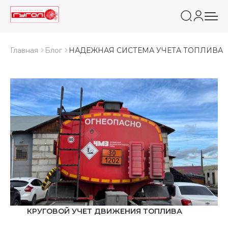
Главная
Блог
НАДЕЖНАЯ СИСТЕМА УЧЕТА ТОПЛИВА
КРУГОВОЙ УЧЕТ ДВИЖЕНИЯ ТОПЛИВА