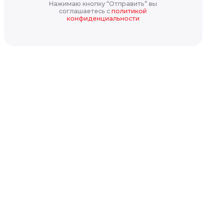
Нажимаю кнопку “Отправить” вы
соглашаетесь с
политикой
конфиденциальности