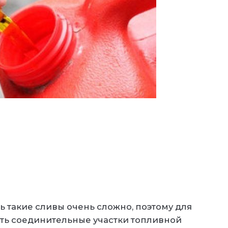
 такие сливы очень сложно, поэтому для
ть соединительные участки топливной