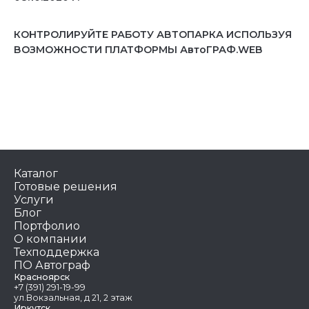
КОНТРОЛИРУЙТЕ РАБОТУ АВТОПАРКА ИСПОЛЬЗУЯ
ВОЗМОЖНОСТИ ПЛАТФОРМЫ АвтоГРАФ.WEB
Каталог
Готовые решения
Услуги
Блог
Портфолио
О компании
Техподдержка
ПО Автограф
Красноярск
+7 (391) 291-19-99
ул.Вокзальная, д 21, 2 этаж
Иркутск