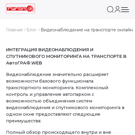
Главная
Блог
Видеонаблюдение на транспорте онлайн
ИНТЕГРАЦИЯ ВИДЕОНАБЛЮДЕНИЯ И
СПУТНИКОВОГО МОНИТОРИНГА НА ТРАНСПОРТЕ В
АвтоГРАФ.WEB
Видеонаблюдение значительно расширяет
возможности базового функционала
транспортного мониторинга. Комплексный
контроль и управление автопарком с
возможностью объединения систем
видеонаблюдения и спутникового мониторинга в
одном окне предоставляют следующие
преимущества:
Полный обзор происходящего внутри и вне