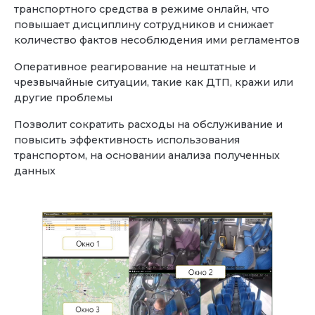
транспортного средства в режиме онлайн, что
повышает дисциплину сотрудников и снижает
количество фактов несоблюдения ими регламентов
Оперативное реагирование на нештатные и
чрезвычайные ситуации, такие как ДТП, кражи или
другие проблемы
Позволит сократить расходы на обслуживание и
повысить эффективность использования
транспортом, на основании анализа полученных
данных