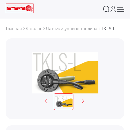
Главная
Каталог
Датчики уровня топлива
TKLS-L