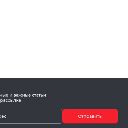
ные и важные статьи
 рассылке
Отправить