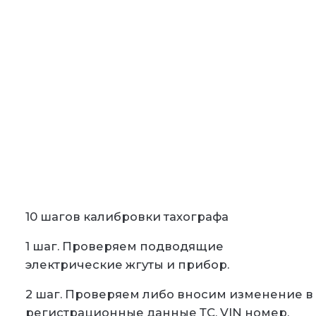
10 шагов калибровки тахографа
1 шаг
. Проверяем подводящие
электрические жгуты и прибор.
2 шаг.
Проверяем либо вносим изменение в
регистрационные данные ТС, VIN номер,