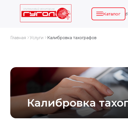
Каталог
Главная
Услуги
Калибровка тахографов
Калибровка тахо