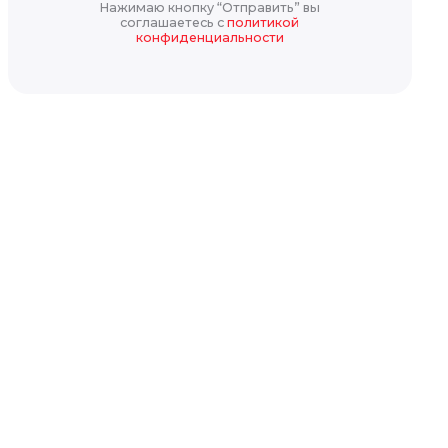
Нажимаю кнопку “Отправить” вы
соглашаетесь с
политикой
конфиденциальности