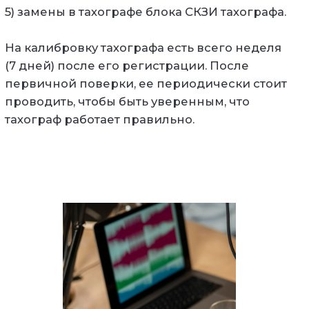
5) замены в тахографе блока СКЗИ тахографа.
На калибровку тахографа есть всего неделя
(7 дней) после его регистрации. После
первичной поверки, ее периодически стоит
проводить, чтобы быть уверенным, что
тахограф работает правильно.