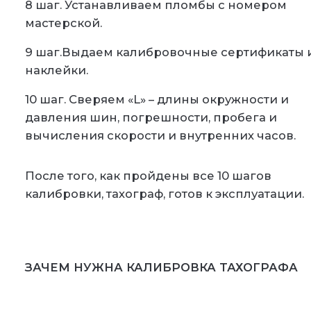
8 шаг.
Устанавливаем пломбы с номером
мастерской.
9 шаг.
Выдаем калибровочные сертификаты 
наклейки.
10 шаг.
Сверяем «L» – длины окружности и
давления шин, погрешности, пробега и
вычисления скорости и внутренних часов.
После того, как пройдены все 10 шагов
калибровки, тахограф, готов к эксплуатации.
ЗАЧЕМ НУЖНА КАЛИБРОВКА ТАХОГРАФА