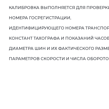
КАЛИБРОВКА ВЫПОЛНЯЕТСЯ ДЛЯ ПРОВЕРК
НОМЕРА ГОСРЕГИСТРАЦИИ,
ИДЕНТИФИЦИРУЮЩЕГО НОМЕРА ТРАНСПОРТ
КОНСТАНТ ТАХОГРАФА И ПОКАЗАНИЙ ЧАСОВ
ДИАМЕТРА ШИН И ИХ ФАКТИЧЕСКОГО РАЗМЕ
ПАРАМЕТРОВ СКОРОСТИ И ЧИСЛА ОБОРОТО